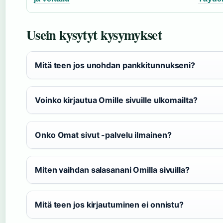
Usein kysytyt kysymykset
Mitä teen jos unohdan pankkitunnukseni?
Voinko kirjautua Omille sivuille ulkomailta?
Onko Omat sivut -palvelu ilmainen?
Miten vaihdan salasanani Omilla sivuilla?
Mitä teen jos kirjautuminen ei onnistu?