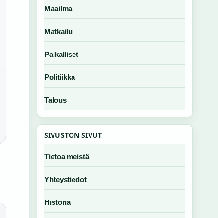
Maailma
Matkailu
Paikalliset
Politiikka
Talous
SIVUSTON SIVUT
Tietoa meistä
Yhteystiedot
Historia