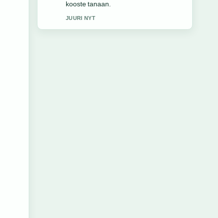
3 MIN SITTEN