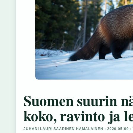
Suomen suurin n
koko, ravinto ja l
JUHANI LAURI SAARINEN HAMALAINEN • 2026-05-09 