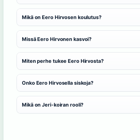
Mikä on Eero Hirvosen koulutus?
Missä Eero Hirvonen kasvoi?
Miten perhe tukee Eero Hirvosta?
Onko Eero Hirvosella siskoja?
Mikä on Jeri-koiran rooli?