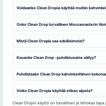
Voidaanko Clean Dropia käyttää muihin kahvinkei
Onko Clean Drop turvallinen Moccamasterin tiivis
Mistä Clean Dropia saa edullisimmin?
Kauanko Clean Drop -puhdistusaine säilyy?
Puhdistaako Clean Drop kahvinkeittimen kokonaa
Voiko Clean Dropia käyttää etikan sijasta?
Clean Dropin käyttö on turvallinen ja tehokas tap