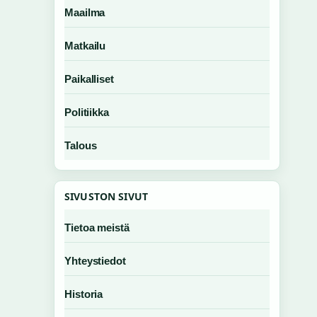
Maailma
Matkailu
Paikalliset
Politiikka
Talous
SIVUSTON SIVUT
Tietoa meistä
Yhteystiedot
Historia