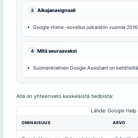
Aikajanasignaali
3
Google Home -sovellus julkaistiin vuonna 2016 
Mitä seuraavaksi
4
Suomenkielinen Google Assistant on kehitteillä 
Alla on yhteenveto keskeisistä tiedoista:
Lähde: Google Help -
OMINAISUUS
ARVO