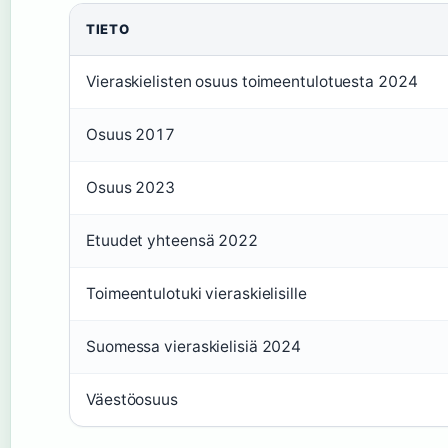
TIETO
Vieraskielisten osuus toimeentulotuesta 2024
Osuus 2017
Osuus 2023
Etuudet yhteensä 2022
Toimeentulotuki vieraskielisille
Suomessa vieraskielisiä 2024
Väestöosuus