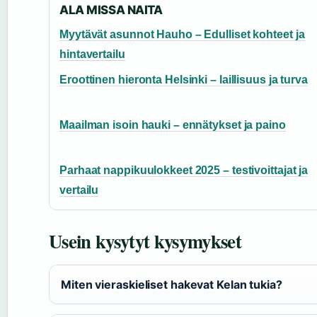
ALA MISSA NAITA
Myytävät asunnot Hauho – Edulliset kohteet ja
hintavertailu
Eroottinen hieronta Helsinki – laillisuus ja turva
Maailman isoin hauki – ennätykset ja paino
Parhaat nappikuulokkeet 2025 – testivoittajat ja
vertailu
Usein kysytyt kysymykset
Miten vieraskieliset hakevat Kelan tukia?