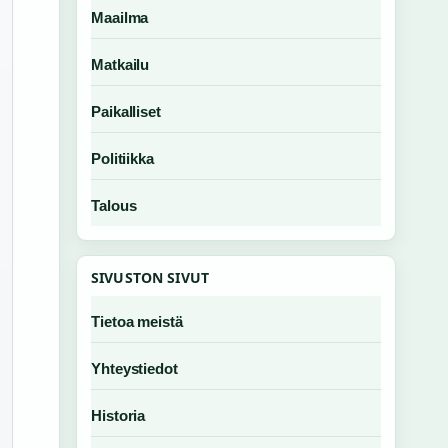
Maailma
Matkailu
Paikalliset
Politiikka
Talous
SIVUSTON SIVUT
Tietoa meistä
Yhteystiedot
Historia